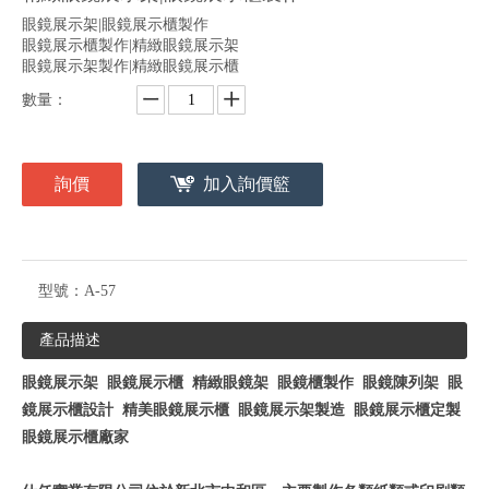
眼鏡展示架|眼鏡展示櫃製作
眼鏡展示櫃製作|精緻眼鏡展示架
眼鏡展示架製作|精緻眼鏡展示櫃
數量：
詢價
加入詢價籃
型號：
A-57
產品描述
眼鏡展示架 眼鏡展示櫃 精緻眼鏡架 眼鏡櫃製作 眼鏡陳列架 眼
鏡展示櫃設計 精美眼鏡展示櫃 眼鏡展示架製造 眼鏡展示櫃定製
眼鏡展示櫃廠家