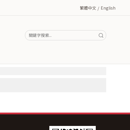
繁體中文
/
English
搜索