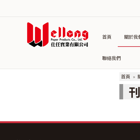
首頁
關於我
聯絡我們
首頁
»